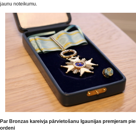
jaunu noteikumu.
Par Bronzas kareivja pārvietošanu Igaunijas premjeram pie
ordeni