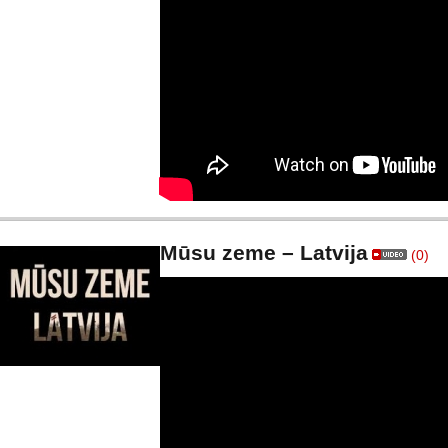
Mūsu zeme – Latvija
(0)