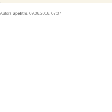
Autors
Spektrs
, 09.06.2016, 07:07