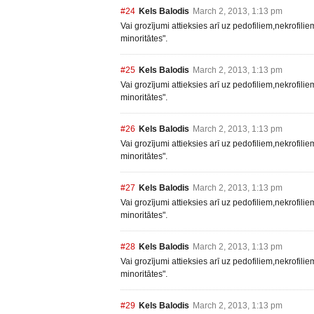
#24
Kels Balodis
March 2, 2013, 1:13 pm
Vai grozījumi attieksies arī uz pedofiliem,nekrofili
minoritātes".
#25
Kels Balodis
March 2, 2013, 1:13 pm
Vai grozījumi attieksies arī uz pedofiliem,nekrofili
minoritātes".
#26
Kels Balodis
March 2, 2013, 1:13 pm
Vai grozījumi attieksies arī uz pedofiliem,nekrofili
minoritātes".
#27
Kels Balodis
March 2, 2013, 1:13 pm
Vai grozījumi attieksies arī uz pedofiliem,nekrofili
minoritātes".
#28
Kels Balodis
March 2, 2013, 1:13 pm
Vai grozījumi attieksies arī uz pedofiliem,nekrofili
minoritātes".
#29
Kels Balodis
March 2, 2013, 1:13 pm