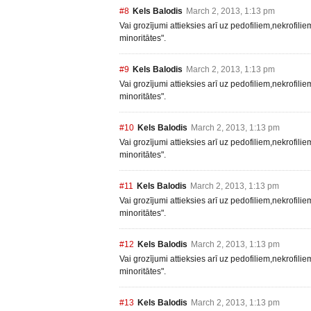
#8
Kels Balodis
March 2, 2013, 1:13 pm
Vai grozījumi attieksies arī uz pedofiliem,nekrofili
minoritātes".
#9
Kels Balodis
March 2, 2013, 1:13 pm
Vai grozījumi attieksies arī uz pedofiliem,nekrofili
minoritātes".
#10
Kels Balodis
March 2, 2013, 1:13 pm
Vai grozījumi attieksies arī uz pedofiliem,nekrofili
minoritātes".
#11
Kels Balodis
March 2, 2013, 1:13 pm
Vai grozījumi attieksies arī uz pedofiliem,nekrofili
minoritātes".
#12
Kels Balodis
March 2, 2013, 1:13 pm
Vai grozījumi attieksies arī uz pedofiliem,nekrofili
minoritātes".
#13
Kels Balodis
March 2, 2013, 1:13 pm