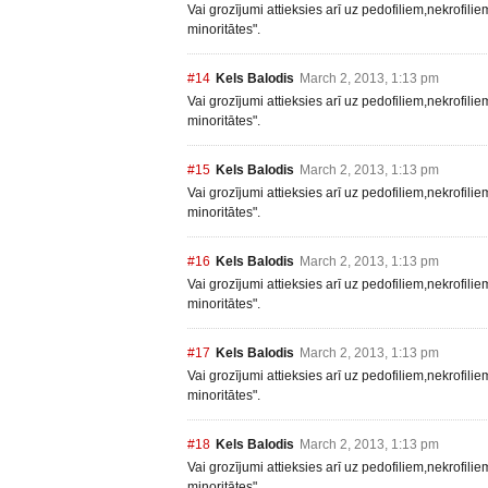
Vai grozījumi attieksies arī uz pedofiliem,nekrofili
minoritātes".
#14
Kels Balodis
March 2, 2013, 1:13 pm
Vai grozījumi attieksies arī uz pedofiliem,nekrofili
minoritātes".
#15
Kels Balodis
March 2, 2013, 1:13 pm
Vai grozījumi attieksies arī uz pedofiliem,nekrofili
minoritātes".
#16
Kels Balodis
March 2, 2013, 1:13 pm
Vai grozījumi attieksies arī uz pedofiliem,nekrofili
minoritātes".
#17
Kels Balodis
March 2, 2013, 1:13 pm
Vai grozījumi attieksies arī uz pedofiliem,nekrofili
minoritātes".
#18
Kels Balodis
March 2, 2013, 1:13 pm
Vai grozījumi attieksies arī uz pedofiliem,nekrofili
minoritātes".