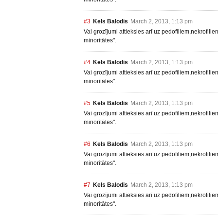
#3
Kels Balodis
March 2, 2013, 1:13 pm
Vai grozījumi attieksies arī uz pedofiliem,nekrofili
minoritātes".
#4
Kels Balodis
March 2, 2013, 1:13 pm
Vai grozījumi attieksies arī uz pedofiliem,nekrofili
minoritātes".
#5
Kels Balodis
March 2, 2013, 1:13 pm
Vai grozījumi attieksies arī uz pedofiliem,nekrofili
minoritātes".
#6
Kels Balodis
March 2, 2013, 1:13 pm
Vai grozījumi attieksies arī uz pedofiliem,nekrofili
minoritātes".
#7
Kels Balodis
March 2, 2013, 1:13 pm
Vai grozījumi attieksies arī uz pedofiliem,nekrofili
minoritātes".