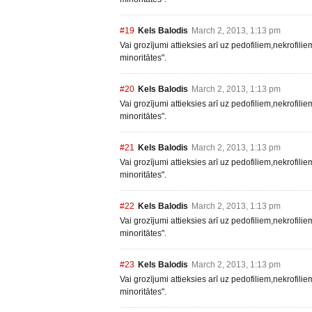
#19
Kels Balodis
March 2, 2013, 1:13 pm
Vai grozījumi attieksies arī uz pedofiliem,nekrofili
minoritātes".
#20
Kels Balodis
March 2, 2013, 1:13 pm
Vai grozījumi attieksies arī uz pedofiliem,nekrofili
minoritātes".
#21
Kels Balodis
March 2, 2013, 1:13 pm
Vai grozījumi attieksies arī uz pedofiliem,nekrofili
minoritātes".
#22
Kels Balodis
March 2, 2013, 1:13 pm
Vai grozījumi attieksies arī uz pedofiliem,nekrofili
minoritātes".
#23
Kels Balodis
March 2, 2013, 1:13 pm
Vai grozījumi attieksies arī uz pedofiliem,nekrofili
minoritātes".