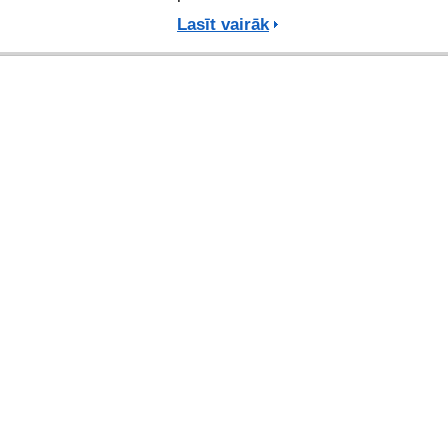
Lasīt vairāk