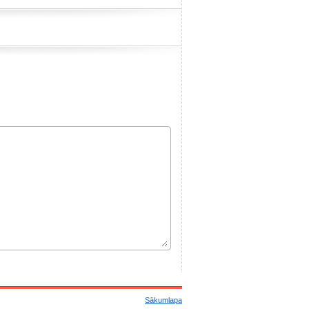
Sākumlapa