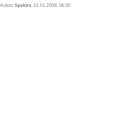
Autors
Spektrs
, 01.01.2008, 06:30