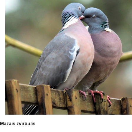
Mazais zvirbulis