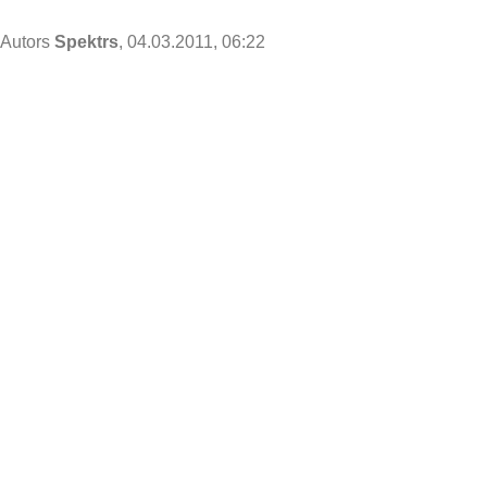
Autors
Spektrs
, 04.03.2011, 06:22