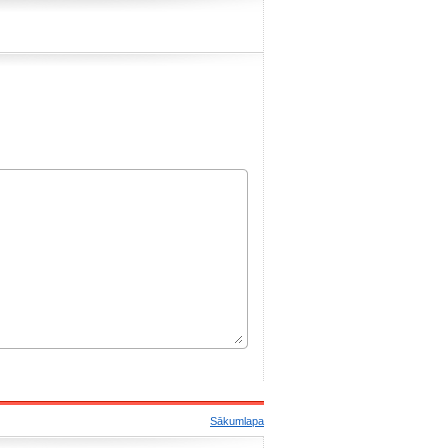
Sākumlapa