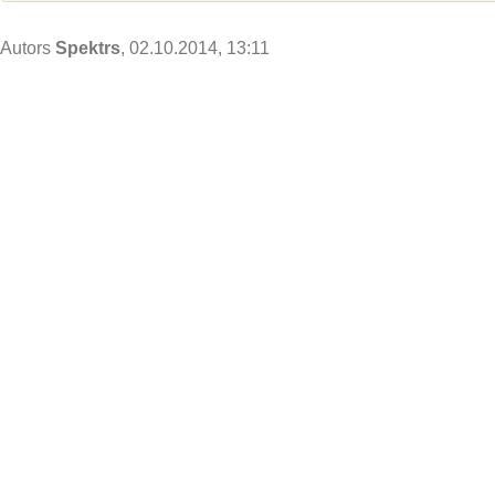
Autors
Spektrs
, 02.10.2014, 13:11