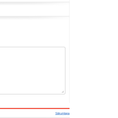
Sākumlapa