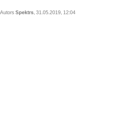
Autors
Spektrs
, 31.05.2019, 12:04