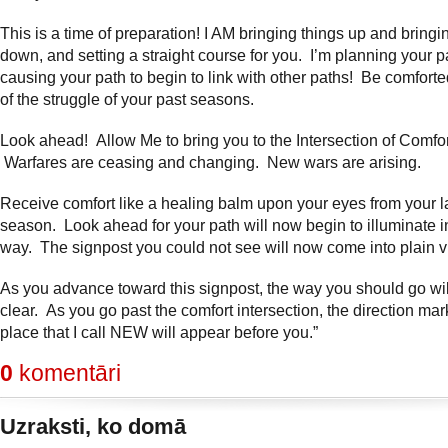
This is a time of preparation!
I AM bringing things up and bringi
down, and setting a straight course for you. I’m planning your p
causing your path to begin to link with other paths! Be comforte
of the struggle of your past seasons.
Look ahead! Allow Me to bring you to the Intersection of Comfor
Warfares are ceasing and changing. New wars are arising.
Receive comfort like a healing balm upon your eyes from your l
season. Look ahead for your path will now begin to illuminate 
way. The signpost you could not see will now come into plain v
As you advance toward this signpost, the way you should go w
clear. As you go past the comfort intersection, the direction mark
place that I call NEW will appear before you.”
0
komentāri
Uzraksti, ko domā