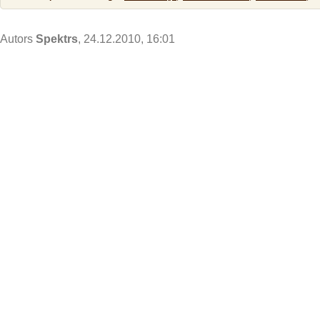
Autors
Spektrs
, 24.12.2010, 16:01