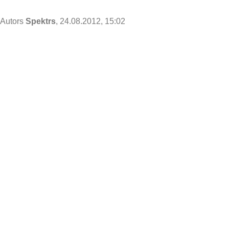
Autors
Spektrs
, 24.08.2012, 15:02