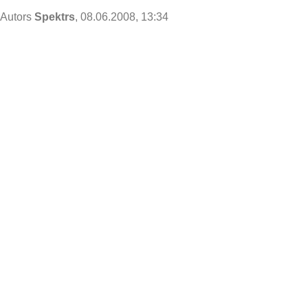
Autors
Spektrs
, 08.06.2008, 13:34