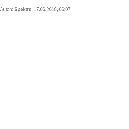
Autors
Spektrs
, 17.06.2019, 06:07