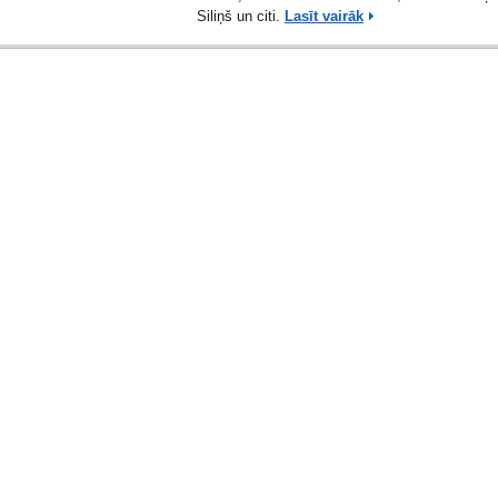
Siliņš un citi.
Lasīt vairāk